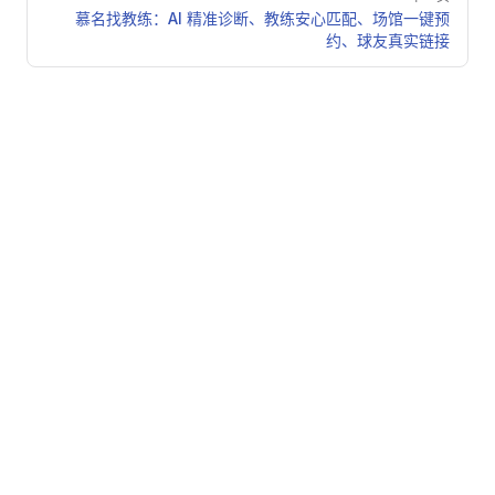
慕名找教练：AI 精准诊断、教练安心匹配、场馆一键预
约、球友真实链接