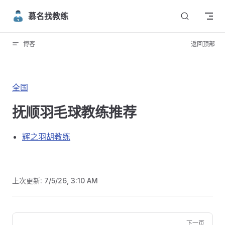
Skip to content
慕名找教练
博客
返回顶部
全国
抚顺羽毛球教练推荐
辉之羽胡教练
上次更新:
7/5/26, 3:10 AM
Pager
下一页