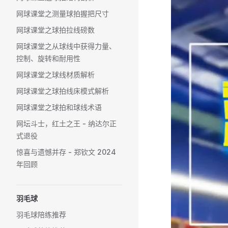
网球课堂之测量球拍握把尺寸
网球课堂之球拍拉线磅数
网球课堂之从球线中获得力量、
控制、旋转和耐用性
网球课堂之球线材质解析
网球课堂之球拍线床模式解析
网球课堂之球拍和球线术语
网坛斗士，红土之王 - 纳达尔正
式退役
惊喜与遗憾并存 - 郑钦文 2024
年回顾
羽毛球
羽毛球陪练推荐