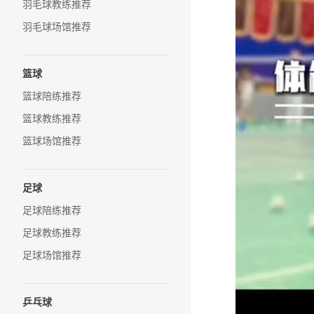
羽毛球教练推荐
羽毛球场馆推荐
篮球
篮球陪练推荐
篮球教练推荐
篮球场馆推荐
足球
足球陪练推荐
足球教练推荐
足球场馆推荐
乒乓球