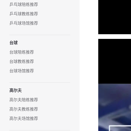
乒乓球陪练推荐
乒乓球教练推荐
乒乓球场馆推荐
台球
台球陪练推荐
台球教练推荐
台球场馆推荐
高尔夫
高尔夫陪练推荐
高尔夫教练推荐
高尔夫场馆推荐