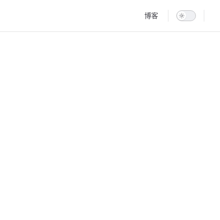
Main Navigation
博客