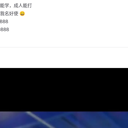
能学，成人能打
我名好使 😄
888
888