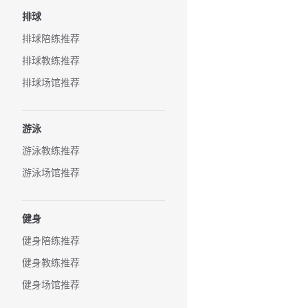
排球
排球陪练推荐
排球教练推荐
排球场馆推荐
游泳
游泳教练推荐
游泳场馆推荐
健身
健身陪练推荐
健身教练推荐
健身场馆推荐