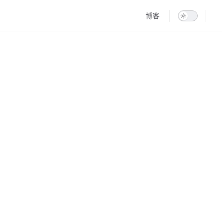
Main Navigation
博客