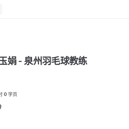
玉娟 - 泉州羽毛球教练
时
0
学员
龄