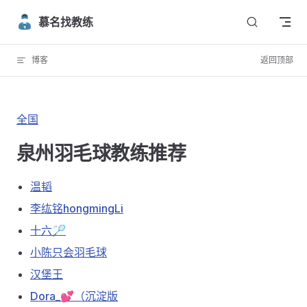
Skip to content
慕名找教练
博客
返回顶部
全国
泉州羽毛球教练推荐
温韬
李纮铭hongmingLi
十六🏸
小陈只会羽毛球
汉堡王
Dora_💕（沉淀版