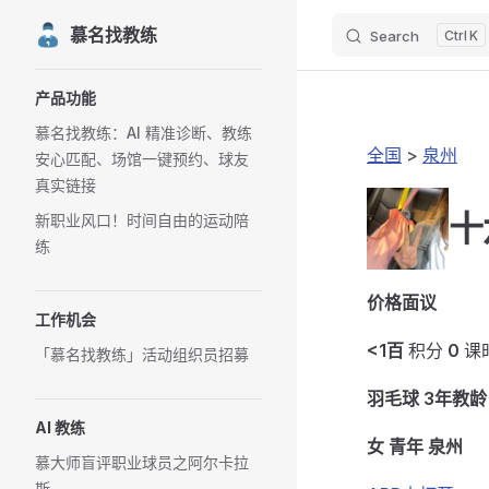
慕名找教练
Search
K
Skip to content
Sidebar Navigation
产品功能
慕名找教练：AI 精准诊断、教练
全国
>
泉州
安心匹配、场馆一键预约、球友
真实链接
十
新职业风口！时间自由的运动陪
练
价格面议
工作机会
<1百
积分
0
课
「慕名找教练」活动组织员招募
羽毛球 3年教龄
AI 教练
女 青年 泉州
慕大师盲评职业球员之阿尔卡拉
斯