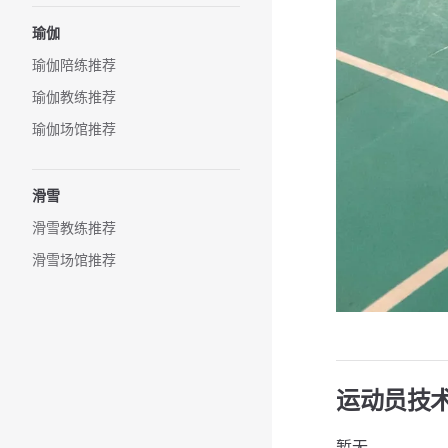
瑜伽
瑜伽陪练推荐
瑜伽教练推荐
瑜伽场馆推荐
滑雪
滑雪教练推荐
滑雪场馆推荐
运动员技
暂无