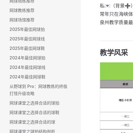
网球陪练推荐
私💌（背景➕
网球教练推荐
常年只在海峡体
网球场馆推荐
泉州教学质量最
2025年最佳网球拍
2025年最佳网球线
2025年最佳网球鞋
教学风采
2024年最佳网球拍
2024年最佳网球线
2024年最佳网球鞋
从野球到 Pro：网球教练的终极
打怪升级攻略
网球课堂之选择合适的球拍
网球课堂之选择合适的球鞋
网球课堂之选择合适的球
网球课堂之球拍结构剖析