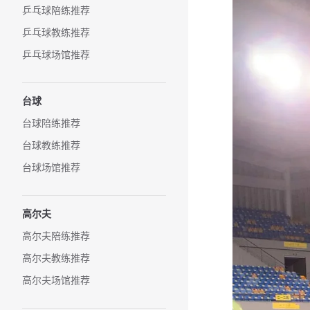
乒乓球陪练推荐
乒乓球教练推荐
乒乓球场馆推荐
台球
台球陪练推荐
台球教练推荐
台球场馆推荐
高尔夫
高尔夫陪练推荐
高尔夫教练推荐
高尔夫场馆推荐